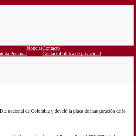
Noticias
Contacto
trata Personal
Contacto
Política de privacidad
 Día nacional de Colombia y develó la placa de inauguración de la