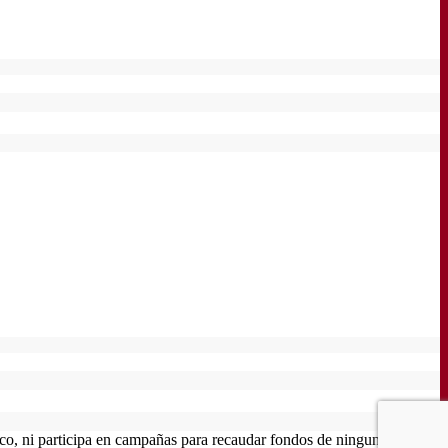
o, ni participa en campañas para recaudar fondos de ninguna índole.