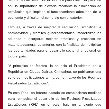
ahí, la importancia de elevarla mediante la eliminación de
obstáculos que impiden el funcionamiento adecuado de la
economía y dificultan el comercio con el exterior.
Esto es, a través de mejorar la regulación, simplificar la
normatividad y trámites gubernamentales, modernizar las
aduanas e incorporar mejores prácticas y procesos en
materia aduanera. Lo anterior, con la finalidad de multiplicar
las oportunidades para el desarrollo sectorial y regional en
todo el país.
“A principios de febrero, lo anunció el Presidente de la
República en Ciudad Juárez, Chihuahua, se publicaron una
serie de modificaciones al marco normativo de los Recintos
Fiscalizados Estratégicos”.
En esta línea, en febrero pasado se establecieron medidas
para reimpulsar el desarrollo de los Recintos Fiscalizados
Estratégicos (RFE) en el país, bajo un ambiente que