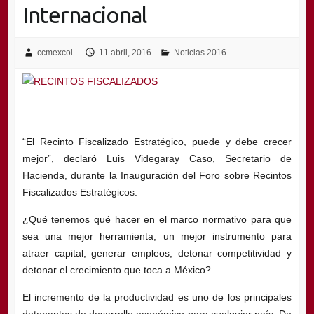
Internacional
ccmexcol
11 abril, 2016
Noticias 2016
“El Recinto Fiscalizado Estratégico, puede y debe crecer
mejor”, declaró Luis Videgaray Caso, Secretario de
Hacienda, durante la Inauguración del Foro sobre Recintos
Fiscalizados Estratégicos.
¿Qué tenemos qué hacer en el marco normativo para que
sea una mejor herramienta, un mejor instrumento para
atraer capital, generar empleos, detonar competitividad y
detonar el crecimiento que toca a México?
El incremento de la productividad es uno de los principales
detonantes de desarrollo económico para cualquier país. De