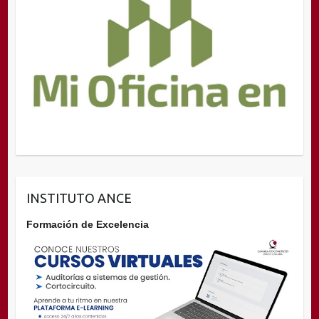
INSTITUTO ANCE
Formación de Excelencia