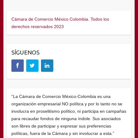
Cámara de Comercio México Colombia. Todos los
derechos reservados 2023
SÍGUENOS
“La Cámara de Comercio México-Colombia es una
organización empresarial NO política y por lo tanto no se
involucra en proselitismo político, ni participa en campañas
para recaudar fondos de ninguna índole. Sus asociados
son libres de participar y expresar sus preferencias
políticas, fuera de la Cámara y sin involucrar a esta.”