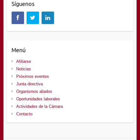
Síguenos
Menú
Afiliarse
Noticias
Próximos eventos
Junta directiva
Organismos aliados
Oportunidades laborales
Actividades de la Cámara
Contacto