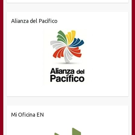
Alianza del Pacífico
Mi Oficina EN