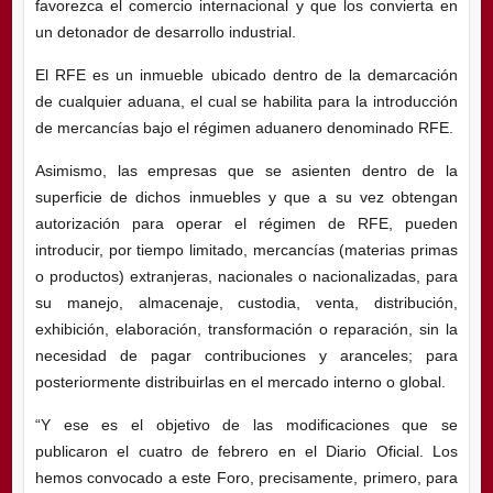
favorezca el comercio internacional y que los convierta en
un detonador de desarrollo industrial.
El RFE es un inmueble ubicado dentro de la demarcación
de cualquier aduana, el cual se habilita para la introducción
de mercancías bajo el régimen aduanero denominado RFE.
Asimismo, las empresas que se asienten dentro de la
superficie de dichos inmuebles y que a su vez obtengan
autorización para operar el régimen de RFE, pueden
introducir, por tiempo limitado, mercancías (materias primas
o productos) extranjeras, nacionales o nacionalizadas, para
su manejo, almacenaje, custodia, venta, distribución,
exhibición, elaboración, transformación o reparación, sin la
necesidad de pagar contribuciones y aranceles; para
posteriormente distribuirlas en el mercado interno o global.
“Y ese es el objetivo de las modificaciones que se
publicaron el cuatro de febrero en el Diario Oficial. Los
hemos convocado a este Foro, precisamente, primero, para