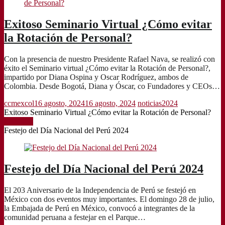
Exitoso Seminario Virtual ¿Cómo evitar
la Rotación de Personal?
Con la presencia de nuestro Presidente Rafael Nava, se realizó con
éxito el Seminario virtual ¿Cómo evitar la Rotación de Personal?,
impartido por Diana Ospina y Oscar Rodríguez, ambos de
Colombia. Desde Bogotá, Diana y Óscar, co Fundadores y CEOs…
ccmexcol
16 agosto, 2024
16 agosto, 2024
noticias2024
Exitoso Seminario Virtual ¿Cómo evitar la Rotación de Personal?
Leer más
Festejo del Día Nacional del Perú 2024
Festejo del Día Nacional del Perú 2024
El 203 Aniversario de la Independencia de Perú se festejó en
México con dos eventos muy importantes. El domingo 28 de julio,
la Embajada de Perú en México, convocó a integrantes de la
comunidad peruana a festejar en el Parque…