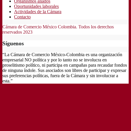
Organismos aliados
Oportunidades laborales
Actividades de la Cámara
Contacto
Cámara de Comercio México Colombia. Todos los derechos
reservados 2023
Síguenos
“La Cámara de Comercio México-Colombia es una organización
empresarial NO política y por lo tanto no se involucra en
proselitismo político, ni participa en campañas para recaudar fondos
de ninguna índole. Sus asociados son libres de participar y expresar
sus preferencias políticas, fuera de la Cámara y sin involucrar a
esta.”