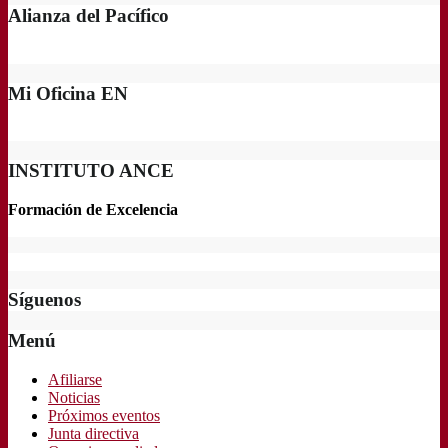
Alianza del Pacífico
Mi Oficina EN
INSTITUTO ANCE
Formación de Excelencia
Síguenos
Menú
Afiliarse
Noticias
Próximos eventos
Junta directiva