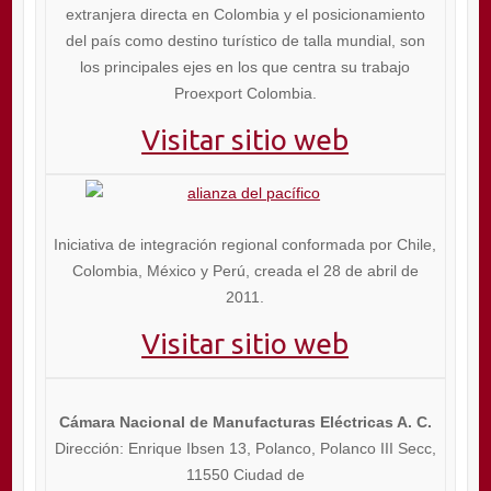
extranjera directa en Colombia y el posicionamiento
del país como destino turístico de talla mundial, son
los principales ejes en los que centra su trabajo
Proexport Colombia.
Visitar sitio web
Iniciativa de integración regional conformada por Chile,
Colombia, México y Perú, creada el 28 de abril de
2011.
Visitar sitio web
Cámara Nacional de Manufacturas Eléctricas A. C.
Dirección: Enrique Ibsen 13, Polanco, Polanco III Secc,
11550 Ciudad de