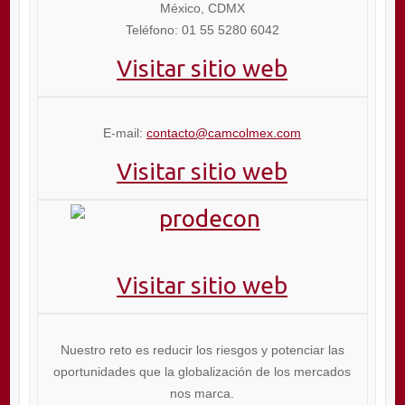
México, CDMX
Teléfono: 01 55 5280 6042
Visitar sitio web
E-mail:
contacto@camcolmex.com
Visitar sitio web
Visitar sitio web
Nuestro reto es reducir los riesgos y potenciar las
oportunidades que la globalización de los mercados
nos marca.