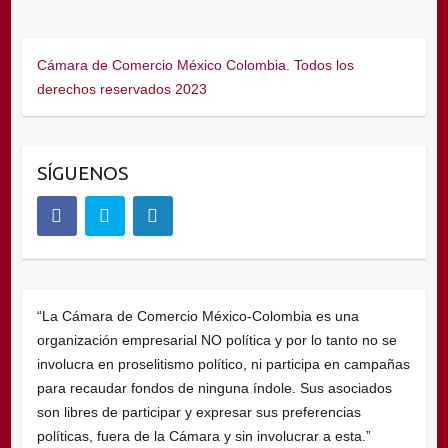
Cámara de Comercio México Colombia. Todos los
derechos reservados 2023
SÍGUENOS
“La Cámara de Comercio México-Colombia es una
organización empresarial NO política y por lo tanto no se
involucra en proselitismo político, ni participa en campañas
para recaudar fondos de ninguna índole. Sus asociados
son libres de participar y expresar sus preferencias
políticas, fuera de la Cámara y sin involucrar a esta.”