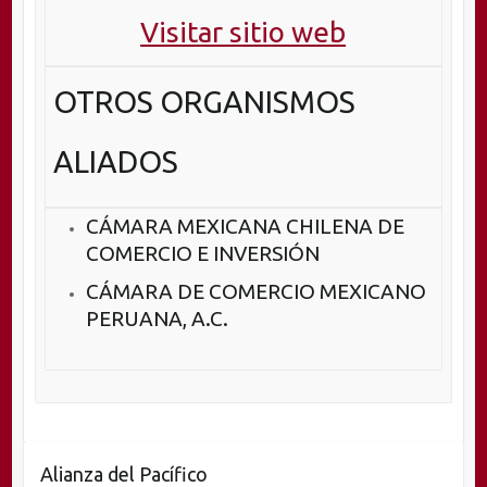
Visitar sitio web
OTROS ORGANISMOS
ALIADOS
CÁMARA MEXICANA CHILENA DE
COMERCIO E INVERSIÓN
CÁMARA DE COMERCIO MEXICANO
PERUANA, A.C.
Alianza del Pacífico