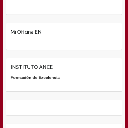
Mi Oficina EN
INSTITUTO ANCE
Formación de Excelencia