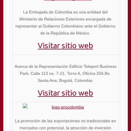
La Embajada de Colombia es una entidad del
Ministerio de Relaciones Exteriores encargada de
representar al Gobierno Colombiano ante el Gobierno
de la República de México.
Visitar sitio web
Acerca de la Representación Edificio Teleport Business
Park, Calle 113 no. 7-21, Torre A, Oficina 204.Bo.
Santa Ana; Bogotá, Colombia.
Visitar sitio web
La promoción de las exportaciones no tradicionales en
mercados con potencial, la atracción de inversión