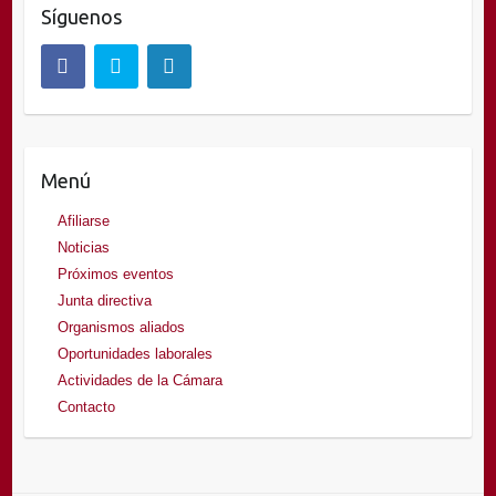
Síguenos
Menú
Afiliarse
Noticias
Próximos eventos
Junta directiva
Organismos aliados
Oportunidades laborales
Actividades de la Cámara
Contacto