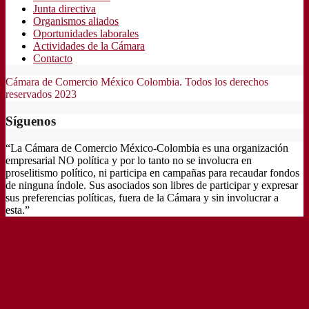
Junta directiva
Organismos aliados
Oportunidades laborales
Actividades de la Cámara
Contacto
Cámara de Comercio México Colombia. Todos los derechos
reservados 2023
Síguenos
“La Cámara de Comercio México-Colombia es una organización
empresarial NO política y por lo tanto no se involucra en
proselitismo político, ni participa en campañas para recaudar fondos
de ninguna índole. Sus asociados son libres de participar y expresar
sus preferencias políticas, fuera de la Cámara y sin involucrar a
esta.”