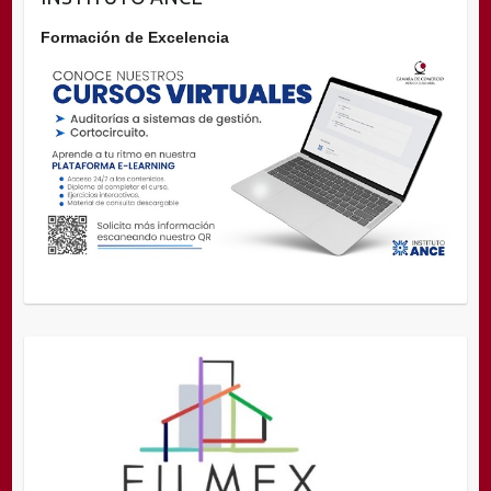
Formación de Excelencia