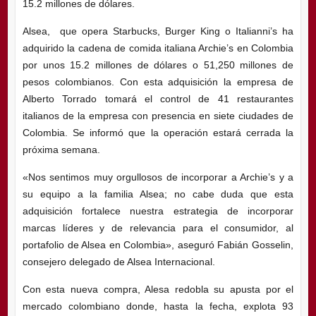
15.2 millones de dólares.
Alsea, que opera Starbucks, Burger King o Italianni’s ha
adquirido la cadena de comida italiana Archie’s en Colombia
por unos 15.2 millones de dólares o 51,250 millones de
pesos colombianos. Con esta adquisición la empresa de
Alberto Torrado tomará el control de 41 restaurantes
italianos de la empresa con presencia en siete ciudades de
Colombia. Se informó que la operación estará cerrada la
próxima semana.
«Nos sentimos muy orgullosos de incorporar a Archie’s y a
su equipo a la familia Alsea; no cabe duda que esta
adquisición fortalece nuestra estrategia de incorporar
marcas líderes y de relevancia para el consumidor, al
portafolio de Alsea en Colombia», aseguró Fabián Gosselin,
consejero delegado de Alsea Internacional.
Con esta nueva compra, Alesa redobla su apusta por el
mercado colombiano donde, hasta la fecha, explota 93