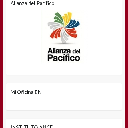
Alianza del Pacífico
Mi Oficina EN
INSTITUTO ANCE