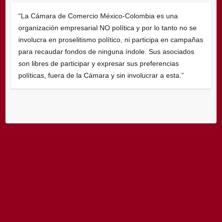
“La Cámara de Comercio México-Colombia es una
organización empresarial NO política y por lo tanto no se
involucra en proselitismo político, ni participa en campañas
para recaudar fondos de ninguna índole. Sus asociados
son libres de participar y expresar sus preferencias
políticas, fuera de la Cámara y sin involucrar a esta.”