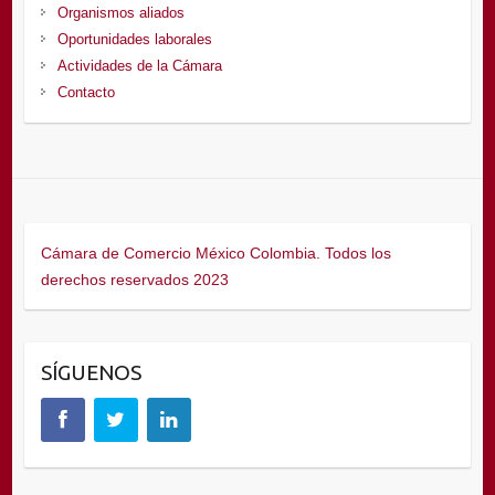
Organismos aliados
Oportunidades laborales
Actividades de la Cámara
Contacto
Cámara de Comercio México Colombia. Todos los
derechos reservados 2023
SÍGUENOS