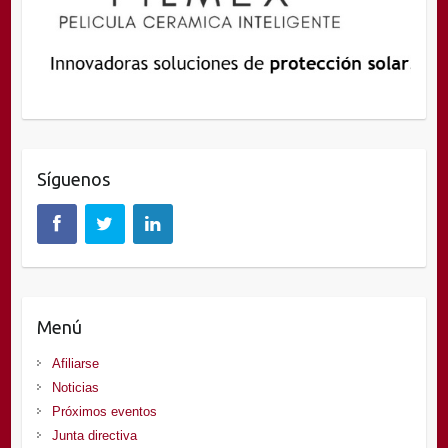
Síguenos
Menú
Afiliarse
Noticias
Próximos eventos
Junta directiva