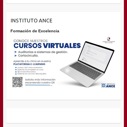
INSTITUTO ANCE
Formación de Excelencia