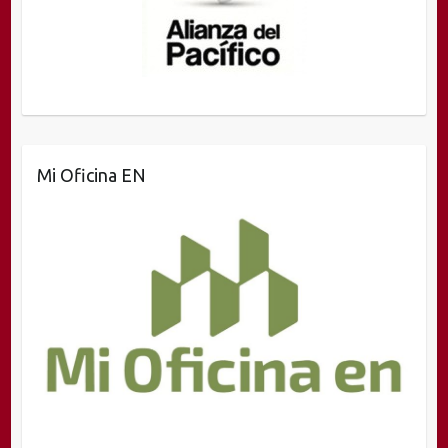
Mi Oficina EN