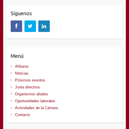
Síguenos
Menú
Afiliarse
Noticias
Próximos eventos
Junta directiva
Organismos aliados
Oportunidades laborales
Actividades de la Cámara
Contacto