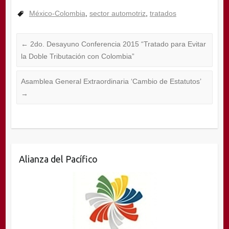
México-Colombia
,
sector automotriz
,
tratados
←
2do. Desayuno Conferencia 2015 “Tratado para Evitar
la Doble Tributación con Colombia”
Asamblea General Extraordinaria ‘Cambio de Estatutos’
→
Alianza del Pacífico