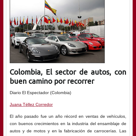
Colombia, El sector de autos, con
buen camino por recorrer
Diario El Espectador (Colombia)
Juana Téllez Corredor
El año pasado fue un año récord en ventas de vehículos,
con buenos crecimientos en la industria del ensamblaje de
autos y de motos y en la fabricación de carrocerías. Las