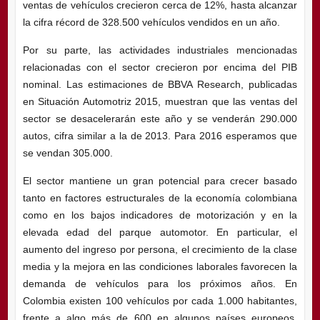
ventas de vehículos crecieron cerca de 12%, hasta alcanzar
la cifra récord de 328.500 vehículos vendidos en un año.
Por su parte, las actividades industriales mencionadas
relacionadas con el sector crecieron por encima del PIB
nominal. Las estimaciones de BBVA Research, publicadas
en Situación Automotriz 2015, muestran que las ventas del
sector se desacelerarán este año y se venderán 290.000
autos, cifra similar a la de 2013. Para 2016 esperamos que
se vendan 305.000.
El sector mantiene un gran potencial para crecer basado
tanto en factores estructurales de la economía colombiana
como en los bajos indicadores de motorización y en la
elevada edad del parque automotor. En particular, el
aumento del ingreso por persona, el crecimiento de la clase
media y la mejora en las condiciones laborales favorecen la
demanda de vehículos para los próximos años. En
Colombia existen 100 vehículos por cada 1.000 habitantes,
frente a algo más de 600 en algunos países europeos,