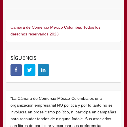
Cámara de Comercio México Colombia. Todos los
derechos reservados 2023
SÍGUENOS
“La Cámara de Comercio México-Colombia es una
organización empresarial NO política y por lo tanto no se
involucra en proselitismo político, ni participa en campañas
para recaudar fondos de ninguna índole. Sus asociados
son libres de participar y expresar sus preferencias