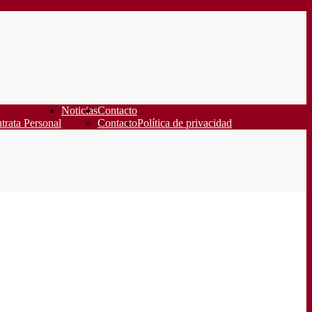
Noticias
Contacto
trata Personal
Contacto
Política de privacidad