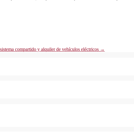
istema compartido y alquiler de vehículos eléctricos
→