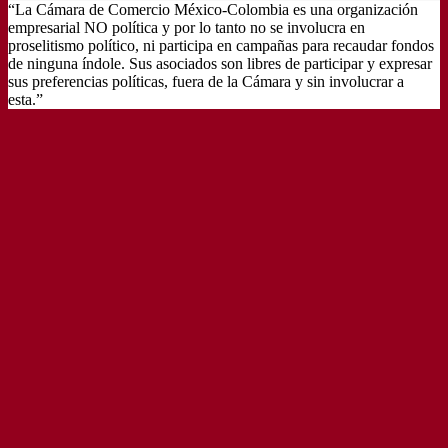
“La Cámara de Comercio México-Colombia es una organización
empresarial NO política y por lo tanto no se involucra en
proselitismo político, ni participa en campañas para recaudar fondos
de ninguna índole. Sus asociados son libres de participar y expresar
sus preferencias políticas, fuera de la Cámara y sin involucrar a
esta.”