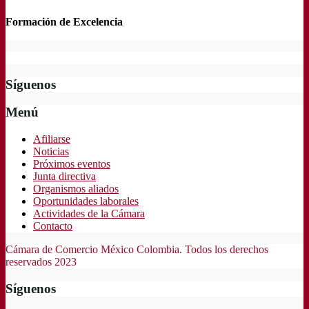
Formación de Excelencia
Síguenos
Menú
Afiliarse
Noticias
Próximos eventos
Junta directiva
Organismos aliados
Oportunidades laborales
Actividades de la Cámara
Contacto
Cámara de Comercio México Colombia. Todos los derechos
reservados 2023
Síguenos