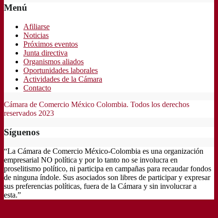
Menú
Afiliarse
Noticias
Próximos eventos
Junta directiva
Organismos aliados
Oportunidades laborales
Actividades de la Cámara
Contacto
Cámara de Comercio México Colombia. Todos los derechos
reservados 2023
Síguenos
“La Cámara de Comercio México-Colombia es una organización
empresarial NO política y por lo tanto no se involucra en
proselitismo político, ni participa en campañas para recaudar fondos
de ninguna índole. Sus asociados son libres de participar y expresar
sus preferencias políticas, fuera de la Cámara y sin involucrar a
esta.”