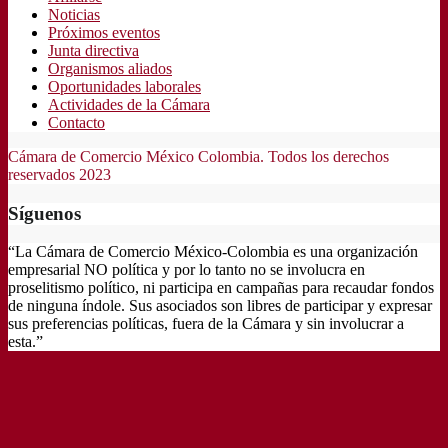
Noticias
Próximos eventos
Junta directiva
Organismos aliados
Oportunidades laborales
Actividades de la Cámara
Contacto
Cámara de Comercio México Colombia. Todos los derechos
reservados 2023
Síguenos
“La Cámara de Comercio México-Colombia es una organización
empresarial NO política y por lo tanto no se involucra en
proselitismo político, ni participa en campañas para recaudar fondos
de ninguna índole. Sus asociados son libres de participar y expresar
sus preferencias políticas, fuera de la Cámara y sin involucrar a
esta.”