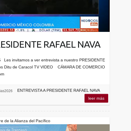
RESIDENTE RAFAEL NAVA
s invitamos a ver entrevista a nuestro PRESIDENTE
cios Ditu de Caracol TV VIDEO CÁMARA DE COMERCIO
om
ENTREVISTA A PRESIDENTE RAFAEL NAVA
cias2026
leer más
 de la Alianza del Pacífico