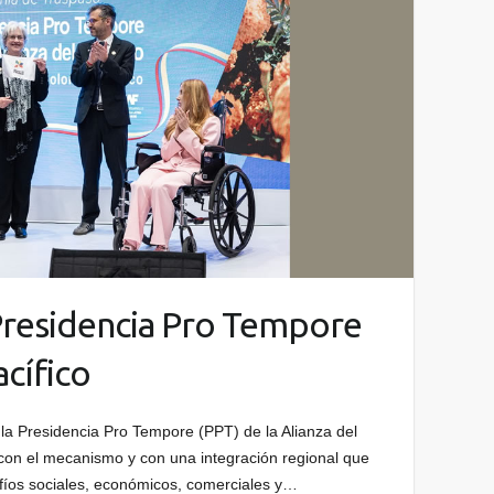
Presidencia Pro Tempore
acífico
la Presidencia Pro Tempore (PPT) de la Alianza del
con el mecanismo y con una integración regional que
fíos sociales, económicos, comerciales y…