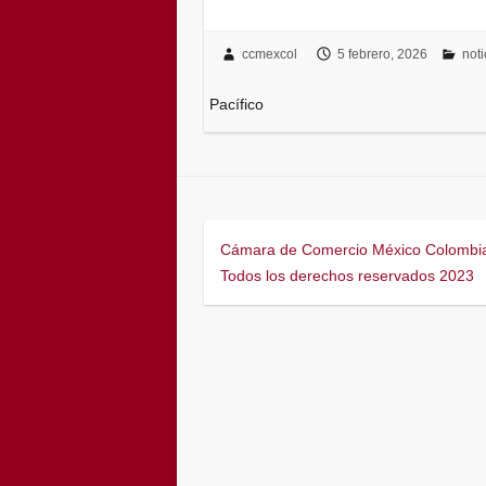
ccmexcol
5 febrero, 2026
not
Pacífico
Cámara de Comercio México Colombi
Todos los derechos reservados 2023