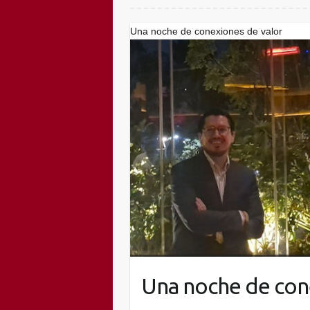
Una noche de conexiones de valor
Una noche de con