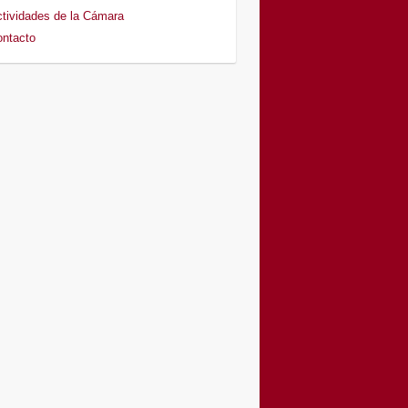
tividades de la Cámara
ntacto