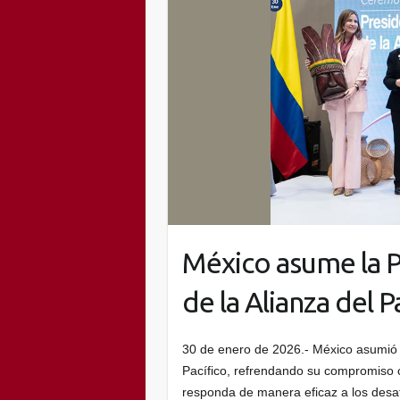
México asume la 
de la Alianza del P
30 de enero de 2026.- México asumió 
Pacífico, refrendando su compromiso 
responda de manera eficaz a los desa