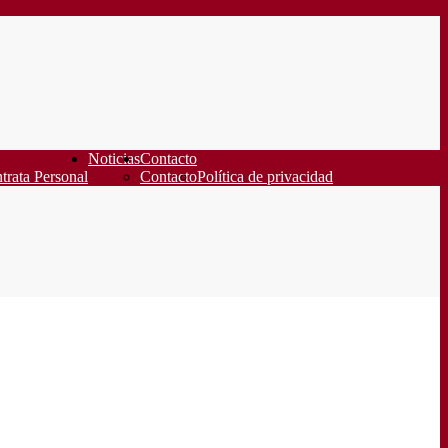
Noticias
Contacto
trata Personal
Contacto
Política de privacidad