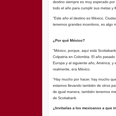
destino siempre es muy esperado por 
todo el año para cumplir sus metas y 
“Este año el destino es México, Ciuda
tenemos grandes incentivos, es algo
¿Por qué México?
“México, porque, aquí está Scotiabank
Colpatria en Colombia. El año pasado
Europa y al siguiente año, América; y 
realmente, era México.
“Hay mucho por hacer, hay mucho que
estamos llevando también de otros pa
de igual manera, también tenemos mej
de Scotiabank.
¿Invitarías a los mexicanos a que 