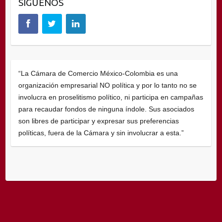
SÍGUENOS
“La Cámara de Comercio México-Colombia es una
organización empresarial NO política y por lo tanto no se
involucra en proselitismo político, ni participa en campañas
para recaudar fondos de ninguna índole. Sus asociados
son libres de participar y expresar sus preferencias
políticas, fuera de la Cámara y sin involucrar a esta.”