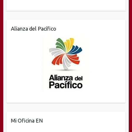
Alianza del Pacífico
Mi Oficina EN