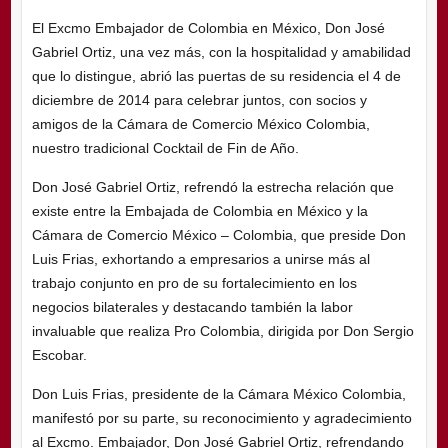
El Excmo Embajador de Colombia en México, Don José
Gabriel Ortiz, una vez más, con la hospitalidad y amabilidad
que lo distingue, abrió las puertas de su residencia el 4 de
diciembre de 2014 para celebrar juntos, con socios y
amigos de la Cámara de Comercio México Colombia,
nuestro tradicional Cocktail de Fin de Año.
Don José Gabriel Ortiz, refrendó la estrecha relación que
existe entre la Embajada de Colombia en México y la
Cámara de Comercio México – Colombia, que preside Don
Luis Frias, exhortando a empresarios a unirse más al
trabajo conjunto en pro de su fortalecimiento en los
negocios bilaterales y destacando también la labor
invaluable que realiza Pro Colombia, dirigida por Don Sergio
Escobar.
Don Luis Frias, presidente de la Cámara México Colombia,
manifestó por su parte, su reconocimiento y agradecimiento
al Excmo. Embajador, Don José Gabriel Ortiz, refrendando