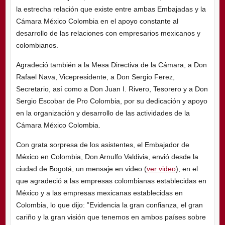
la estrecha relación que existe entre ambas Embajadas y la
Cámara México Colombia en el apoyo constante al
desarrollo de las relaciones con empresarios mexicanos y
colombianos.
Agradeció también a la Mesa Directiva de la Cámara, a Don
Rafael Nava, Vicepresidente, a Don Sergio Ferez,
Secretario, así como a Don Juan I. Rivero, Tesorero y a Don
Sergio Escobar de Pro Colombia, por su dedicación y apoyo
en la organización y desarrollo de las actividades de la
Cámara México Colombia.
Con grata sorpresa de los asistentes, el Embajador de
México en Colombia, Don Arnulfo Valdivia, envió desde la
ciudad de Bogotá, un mensaje en video (
ver video
), en el
que agradeció a las empresas colombianas establecidas en
México y a las empresas mexicanas establecidas en
Colombia, lo que dijo: ”Evidencia la gran confianza, el gran
cariño y la gran visión que tenemos en ambos países sobre