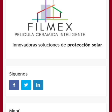
Síguenos
Menú