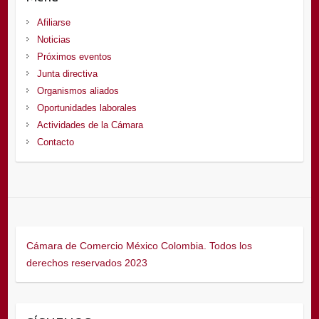
Afiliarse
Noticias
Próximos eventos
Junta directiva
Organismos aliados
Oportunidades laborales
Actividades de la Cámara
Contacto
Cámara de Comercio México Colombia. Todos los
derechos reservados 2023