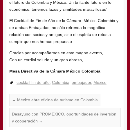
el futuro de Colombia y México. Un brillante futuro en lo
económico, tenemos lazos y similitudes maravillosas”.
El Cocktail de Fin de Año de la Cámara México Colombia y
de ambas Embajadas, no sólo refrenda la magnífica
relación con socios y amigos, sino el espíritu de retos a
cumplir que nos hemos propuesto.
Gracias por acompañarnos en este magno evento,
Con un cordial saludo y un gran abrazo,
Mesa Directiva de la Cámara México Colombia
cocktail fin de año
,
Colombia
,
embajador
,
México
←
México abre oficina de turismo en Colombia
Desayuno con PROMÉXICO, oportunidades de inversión
y cooperación
→