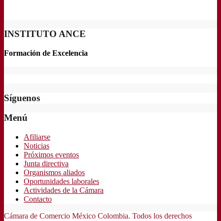
INSTITUTO ANCE
Formación de Excelencia
Síguenos
Menú
Afiliarse
Noticias
Próximos eventos
Junta directiva
Organismos aliados
Oportunidades laborales
Actividades de la Cámara
Contacto
Cámara de Comercio México Colombia. Todos los derechos