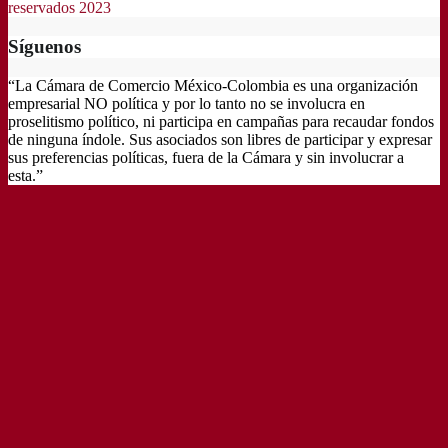
reservados 2023
Síguenos
“La Cámara de Comercio México-Colombia es una organización
empresarial NO política y por lo tanto no se involucra en
proselitismo político, ni participa en campañas para recaudar fondos
de ninguna índole. Sus asociados son libres de participar y expresar
sus preferencias políticas, fuera de la Cámara y sin involucrar a
esta.”