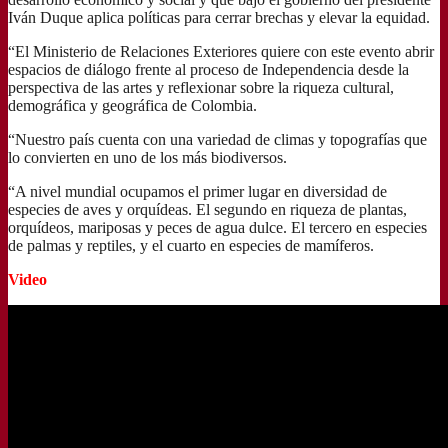
Iván Duque aplica políticas para cerrar brechas y elevar la equidad.
“El Ministerio de Relaciones Exteriores quiere con este evento abrir
espacios de diálogo frente al proceso de Independencia desde la
perspectiva de las artes y reflexionar sobre la riqueza cultural,
demográfica y geográfica de Colombia.
“Nuestro país cuenta con una variedad de climas y topografías que
lo convierten en uno de los más biodiversos.
“A nivel mundial ocupamos el primer lugar en diversidad de
especies de aves y orquídeas. El segundo en riqueza de plantas,
orquídeos, mariposas y peces de agua dulce. El tercero en especies
de palmas y reptiles, y el cuarto en especies de mamíferos.
Video