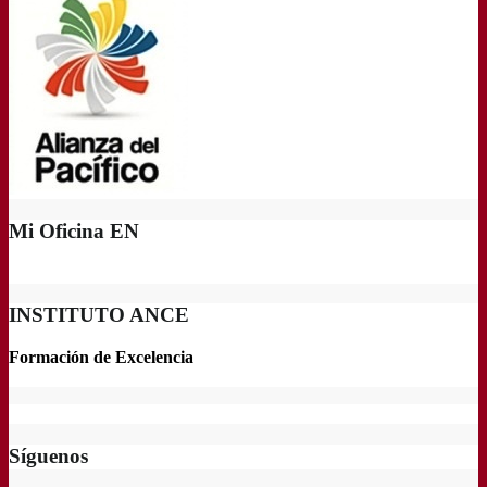
Mi Oficina EN
INSTITUTO ANCE
Formación de Excelencia
Síguenos