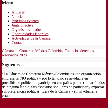
Menú
Afiliarse
Noticias
Próximos eventos
Junta directiva
Organismos aliados
Oportunidades laborales
Actividades de la Cámara
Contacto
Cámara de Comercio México Colombia. Todos los derechos
reservados 2023
Síguenos
“La Cámara de Comercio México-Colombia es una organización
empresarial NO política y por lo tanto no se involucra en
proselitismo político, ni participa en campañas para recaudar fondos
de ninguna índole. Sus asociados son libres de participar y expresar
sus preferencias políticas, fuera de la Cámara y sin involucrar a
esta.”