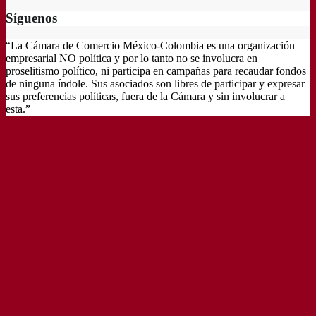
Síguenos
“La Cámara de Comercio México-Colombia es una organización
empresarial NO política y por lo tanto no se involucra en
proselitismo político, ni participa en campañas para recaudar fondos
de ninguna índole. Sus asociados son libres de participar y expresar
sus preferencias políticas, fuera de la Cámara y sin involucrar a
esta.”