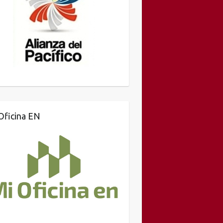
Oficina EN