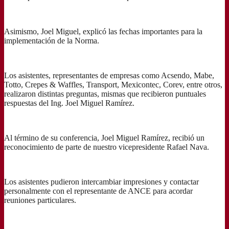
Asimismo, Joel Miguel, explicó las fechas importantes para la
implementación de la Norma.
Los asistentes, representantes de empresas como Acsendo, Mabe,
Totto, Crepes & Waffles, Transport, Mexicontec, Corev, entre otros,
realizaron distintas preguntas, mismas que recibieron puntuales
respuestas del Ing. Joel Miguel Ramírez.
Al término de su conferencia, Joel Miguel Ramírez, recibió un
reconocimiento de parte de nuestro vicepresidente Rafael Nava.
Los asistentes pudieron intercambiar impresiones y contactar
personalmente con el representante de ANCE para acordar
reuniones particulares.