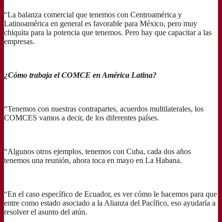
“La balanza comercial que tenemos con Centroamérica y
Latinoamérica en general es favorable para México, pero muy
chiquita para la potencia que tenemos. Pero hay que capacitar a las
empresas.
¿Cómo trabaja el COMCE en América Latina?
“Tenemos con nuestras contrapartes, acuerdos multilaterales, los
COMCES vamos a decir, de los diferentes países.
“Algunos otros ejemplos, tenemos con Cuba, cada dos años
tenemos una reunión, ahora toca en mayo en La Habana.
“En el caso específico de Ecuador, es ver cómo le hacemos para que
entre como estado asociado a la Alianza del Pacífico, eso ayudaría a
resolver el asunto del atún.