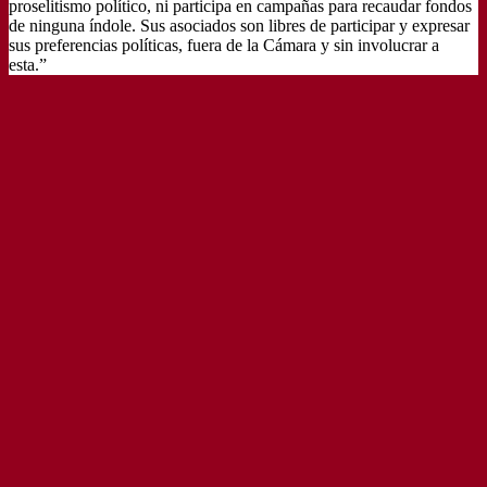
proselitismo político, ni participa en campañas para recaudar fondos
de ninguna índole. Sus asociados son libres de participar y expresar
sus preferencias políticas, fuera de la Cámara y sin involucrar a
esta.”