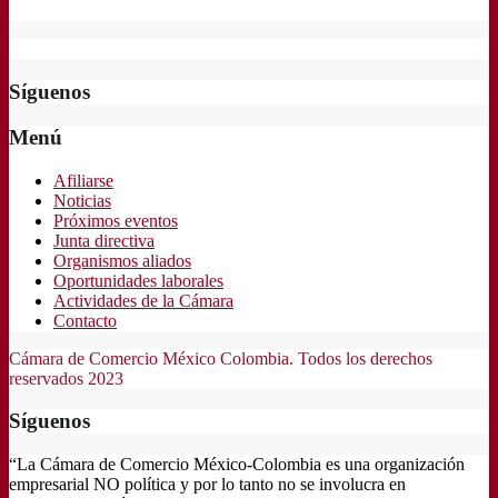
Síguenos
Menú
Afiliarse
Noticias
Próximos eventos
Junta directiva
Organismos aliados
Oportunidades laborales
Actividades de la Cámara
Contacto
Cámara de Comercio México Colombia. Todos los derechos
reservados 2023
Síguenos
“La Cámara de Comercio México-Colombia es una organización
empresarial NO política y por lo tanto no se involucra en