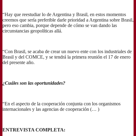
“Hay que reestudiar lo de Argentina y Brasil, en estos momentos
creemos que sería preferible darle prioridad a Argentina sobre Brasil,
pero eso cambia, porque depende de cómo se van dando las
circunstancias geopolíticas allá.
“Con Brasil, se acaba de crear un nuevo ente con los industriales de
Brasil y del COMCE, y se tendrá la primera reunión el 17 de enero
del presente año.
¿Cuáles son las oportunidades?
“En el aspecto de la cooperación conjunta con los organismos
internacionales y las agencias de cooperación (… )
ENTREVISTA COMPLETA: