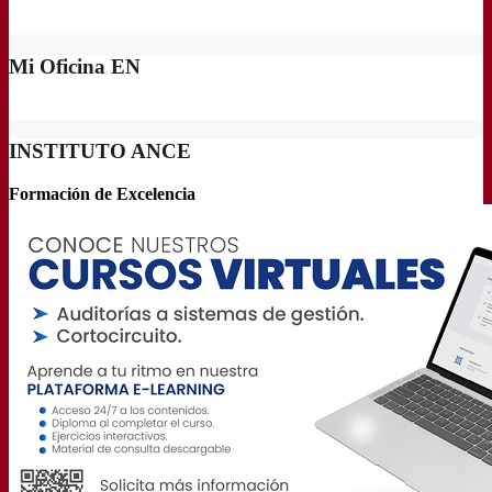
Mi Oficina EN
INSTITUTO ANCE
Formación de Excelencia