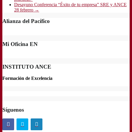
Desayuno Conferencia “Éxito de tu empresa” SRE y ANCE
28 febrero
→
Alianza del Pacífico
Mi Oficina EN
INSTITUTO ANCE
Formación de Excelencia
Síguenos