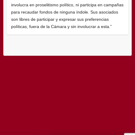
involucra en proselitismo político, ni participa en campañas
para recaudar fondos de ninguna índole. Sus asociados
son libres de participar y expresar sus preferencias
políticas, fuera de la Cámara y sin involucrar a esta.”