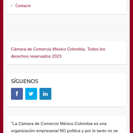
Contacto
Cámara de Comercio México Colombia. Todos los
derechos reservados 2023
SÍGUENOS
“La Cámara de Comercio México-Colombia es una
organización empresarial NO política y por lo tanto no se