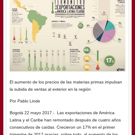
El aumento de los precios de las materias primas impulsan
la subida de ventas al exterior en la región
Por Pablo Linde
Bogotá 22 mayo 2017.- Las exportaciones de América
Latina y el Caribe han remontado después de cuatro años
consecutivos de caídas. Crecieron un 17% en el primer
trimestre de 2017 gracias, sobre todo, al aumento de los