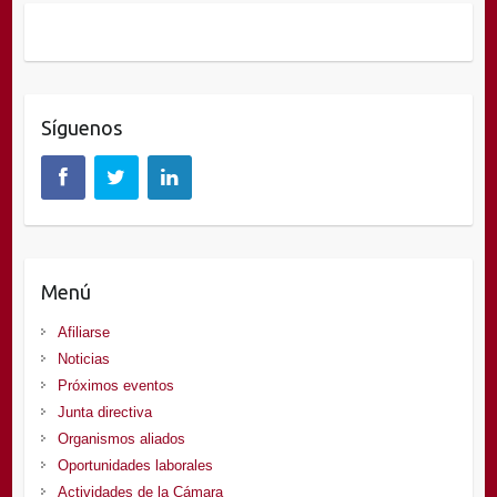
Síguenos
Menú
Afiliarse
Noticias
Próximos eventos
Junta directiva
Organismos aliados
Oportunidades laborales
Actividades de la Cámara