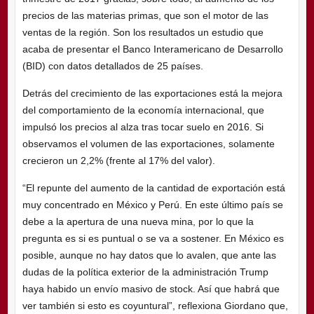
precios de las materias primas, que son el motor de las
ventas de la región. Son los resultados un estudio que
acaba de presentar el Banco Interamericano de Desarrollo
(BID) con datos detallados de 25 países.
Detrás del crecimiento de las exportaciones está la mejora
del comportamiento de la economía internacional, que
impulsó los precios al alza tras tocar suelo en 2016. Si
observamos el volumen de las exportaciones, solamente
crecieron un 2,2% (frente al 17% del valor).
“El repunte del aumento de la cantidad de exportación está
muy concentrado en México y Perú. En este último país se
debe a la apertura de una nueva mina, por lo que la
pregunta es si es puntual o se va a sostener. En México es
posible, aunque no hay datos que lo avalen, que ante las
dudas de la política exterior de la administración Trump
haya habido un envío masivo de stock. Así que habrá que
ver también si esto es coyuntural”, reflexiona Giordano que,