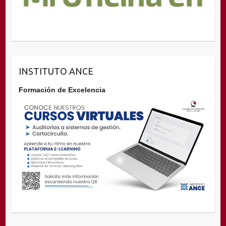
INSTITUTO ANCE
Formación de Excelencia