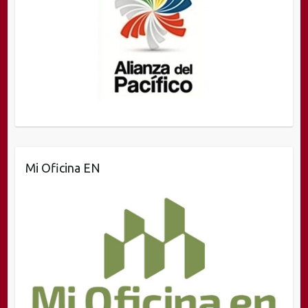
Mi Oficina EN