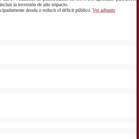
ncluir la inversión de alto impacto.
cipadamente deuda o reducir el déficit público.
Ver adjunto