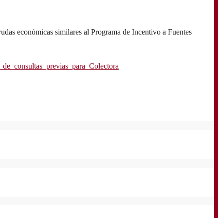
 ayudas económicas similares al Programa de Incentivo a Fuentes
_consultas_previas_para_Colectora