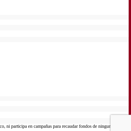
o, ni participa en campañas para recaudar fondos de ninguna índole.