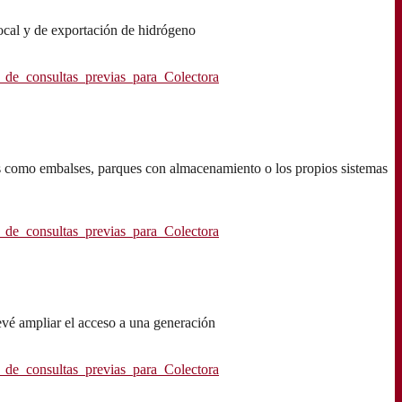
local y de exportación de hidrógeno
_consultas_previas_para_Colectora
es como embalses, parques con almacenamiento o los propios sistemas
_consultas_previas_para_Colectora
vé ampliar el acceso a una generación
_consultas_previas_para_Colectora