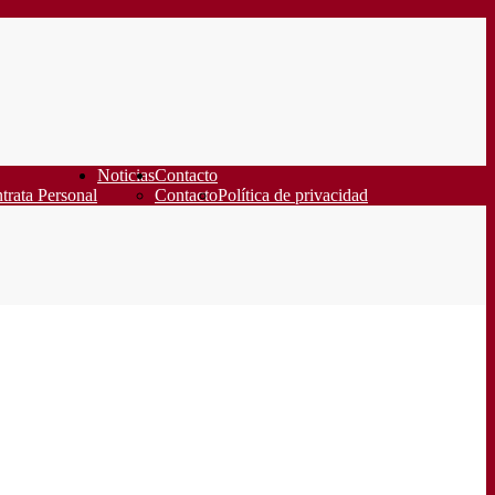
Noticias
Contacto
trata Personal
Contacto
Política de privacidad