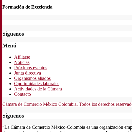
Formación de Excelencia
Síguenos
Menú
Afiliarse
Noticias
Próximos eventos
Junta directiva
Organismos aliados
Oportunidades laborales
Actividades de la Cámara
Contacto
Cámara de Comercio México Colombia. Todos los derechos reservad
Síguenos
“La Cámara de Comercio México-Colombia es una organización empresar