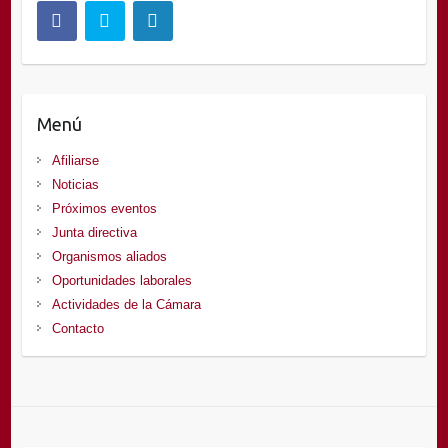
Menú
Afiliarse
Noticias
Próximos eventos
Junta directiva
Organismos aliados
Oportunidades laborales
Actividades de la Cámara
Contacto