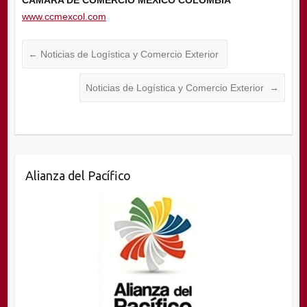
www.ccmexcol.com
←
Noticias de Logística y Comercio Exterior
Noticias de Logística y Comercio Exterior
→
Alianza del Pacífico