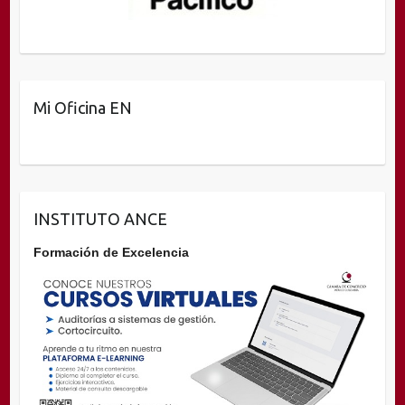
Mi Oficina EN
INSTITUTO ANCE
Formación de Excelencia