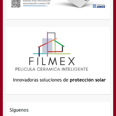
Síguenos