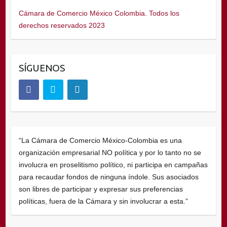
Cámara de Comercio México Colombia. Todos los
derechos reservados 2023
SÍGUENOS
“La Cámara de Comercio México-Colombia es una
organización empresarial NO política y por lo tanto no se
involucra en proselitismo político, ni participa en campañas
para recaudar fondos de ninguna índole. Sus asociados
son libres de participar y expresar sus preferencias
políticas, fuera de la Cámara y sin involucrar a esta.”