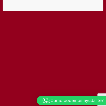
¿Cómo podemos ayudarte?