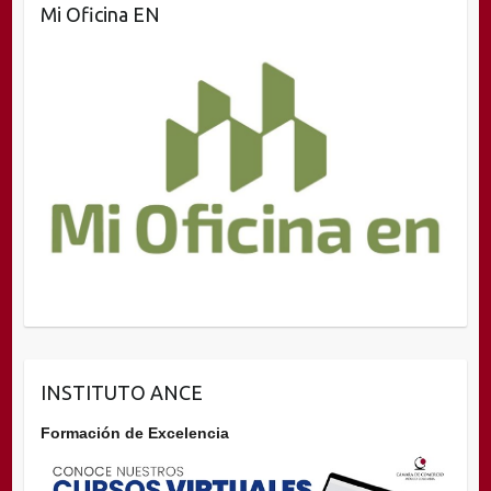
Mi Oficina EN
INSTITUTO ANCE
Formación de Excelencia