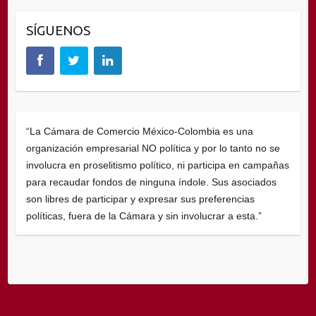
SÍGUENOS
“La Cámara de Comercio México-Colombia es una
organización empresarial NO política y por lo tanto no se
involucra en proselitismo político, ni participa en campañas
para recaudar fondos de ninguna índole. Sus asociados
son libres de participar y expresar sus preferencias
políticas, fuera de la Cámara y sin involucrar a esta.”