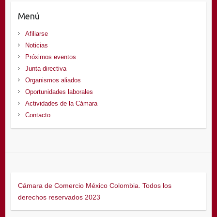
Menú
Afiliarse
Noticias
Próximos eventos
Junta directiva
Organismos aliados
Oportunidades laborales
Actividades de la Cámara
Contacto
Cámara de Comercio México Colombia. Todos los
derechos reservados 2023