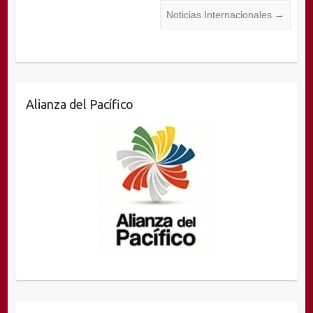
Noticias Internacionales
→
Alianza del Pacífico