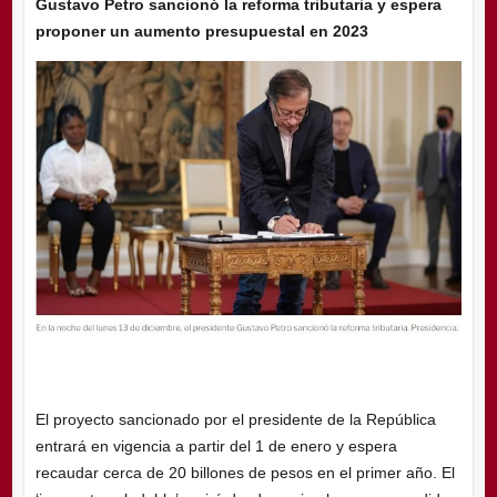
Gustavo Petro sancionó la reforma tributaria y espera
proponer un aumento presupuestal en 2023
El proyecto sancionado por el presidente de la República
entrará en vigencia a partir del 1 de enero y espera
recaudar cerca de 20 billones de pesos en el primer año. El