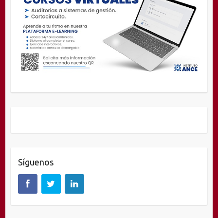
Síguenos