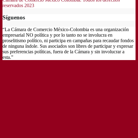
reservados 2023
Síguenos
“La Cámara de Comercio México-Colombia es una organización
empresarial NO política y por lo tanto no se involucra en
proselitismo político, ni participa en campañas para recaudar fondos
de ninguna índole. Sus asociados son libres de participar y expresar
sus preferencias políticas, fuera de la Cámara y sin involucrar a
esta.”