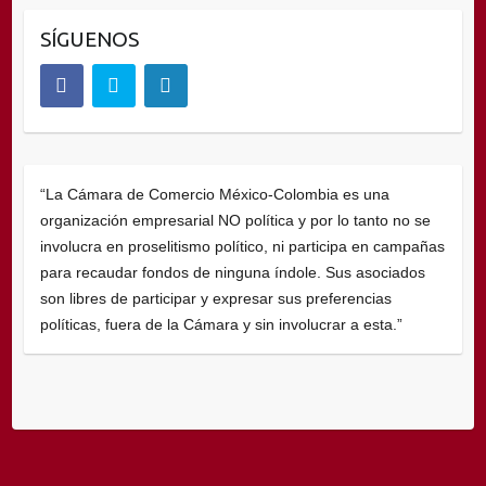
SÍGUENOS
“La Cámara de Comercio México-Colombia es una
organización empresarial NO política y por lo tanto no se
involucra en proselitismo político, ni participa en campañas
para recaudar fondos de ninguna índole. Sus asociados
son libres de participar y expresar sus preferencias
políticas, fuera de la Cámara y sin involucrar a esta.”