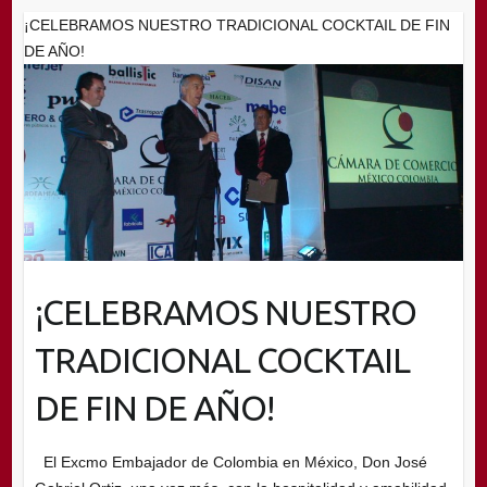
¡CELEBRAMOS NUESTRO TRADICIONAL COCKTAIL DE FIN
DE AÑO!
¡CELEBRAMOS NUESTRO
TRADICIONAL COCKTAIL
DE FIN DE AÑO!
El Excmo Embajador de Colombia en México, Don José