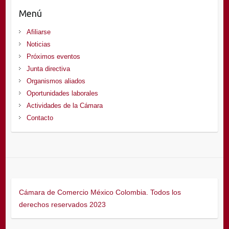
Menú
Afiliarse
Noticias
Próximos eventos
Junta directiva
Organismos aliados
Oportunidades laborales
Actividades de la Cámara
Contacto
Cámara de Comercio México Colombia. Todos los
derechos reservados 2023