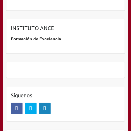
INSTITUTO ANCE
Formación de Excelencia
Síguenos