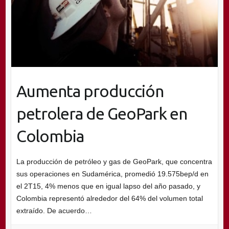
Aumenta producción
petrolera de GeoPark en
Colombia
La producción de petróleo y gas de GeoPark, que concentra
sus operaciones en Sudamérica, promedió 19.575bep/d en
el 2T15, 4% menos que en igual lapso del año pasado, y
Colombia representó alrededor del 64% del volumen total
extraído. De acuerdo…