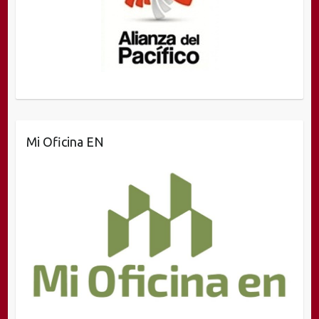
Mi Oficina EN