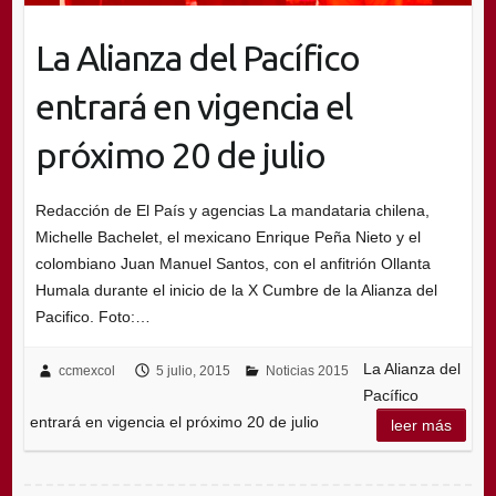
La Alianza del Pacífico
entrará en vigencia el
próximo 20 de julio
Redacción de El País y agencias La mandataria chilena,
Michelle Bachelet, el mexicano Enrique Peña Nieto y el
colombiano Juan Manuel Santos, con el anfitrión Ollanta
Humala durante el inicio de la X Cumbre de la Alianza del
Pacifico. Foto:…
La Alianza del
ccmexcol
5 julio, 2015
Noticias 2015
Pacífico
entrará en vigencia el próximo 20 de julio
leer más