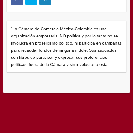
“La Cámara de Comercio México-Colombia es una
organización empresarial NO política y por lo tanto no se
involucra en proselitismo político, ni participa en campañas
para recaudar fondos de ninguna índole. Sus asociados
son libres de participar y expresar sus preferencias
políticas, fuera de la Cámara y sin involucrar a esta.”