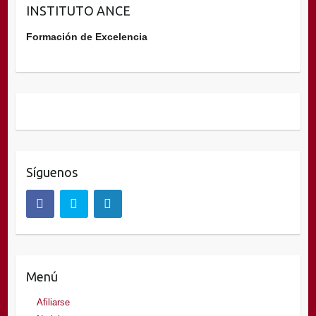
INSTITUTO ANCE
Formación de Excelencia
Síguenos
Menú
Afiliarse