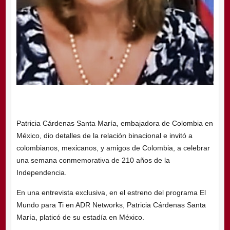
Patricia Cárdenas Santa María, embajadora de Colombia en
México, dio detalles de la relación binacional e invitó a
colombianos, mexicanos, y amigos de Colombia, a celebrar
una semana conmemorativa de 210 años de la
Independencia.
En una entrevista exclusiva, en el estreno del programa El
Mundo para Ti en ADR Networks, Patricia Cárdenas Santa
María, platicó de su estadía en México.