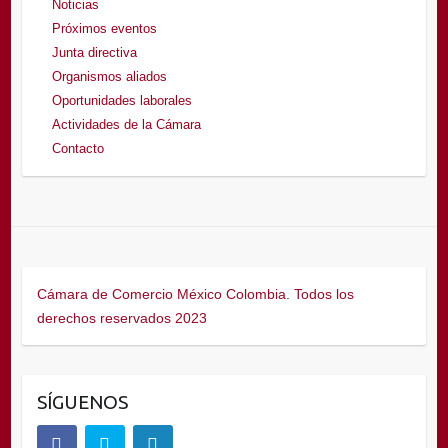
Noticias
Próximos eventos
Junta directiva
Organismos aliados
Oportunidades laborales
Actividades de la Cámara
Contacto
Cámara de Comercio México Colombia. Todos los
derechos reservados 2023
SÍGUENOS