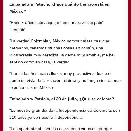
Embajadora Patricia, ¿hace cuánto tiempo está en
México?
“Hace 4 años estoy aquí, en este maravilloso país”,
comentó.
“La verdad Colombia y México somos países casi que
hermanos, tenemos muchas cosas en común, una
idiosincrasia muy parecida, la gente muy amable, me he
sentido como en casa, la verdad.
“Han sido años maravillosos, muy productivos desde el
punto de vista de la relación bilateral y no tengo sino buenas
experiencias en México.
Embajadora Patricia, el 20 de julio, ¿Qué se celebra?
“Es nuestro gran día de la Independencia de Colombia, son
210 años ya de nuestra independencia.
“Lo importante ahí son las actividades virtuales, porque