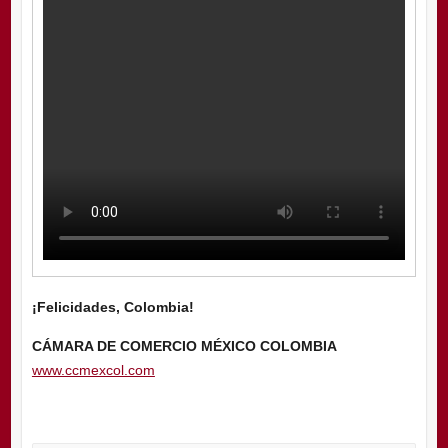
¡Felicidades, Colombia!
CÁMARA DE COMERCIO MÉXICO COLOMBIA
www.ccmexcol.com