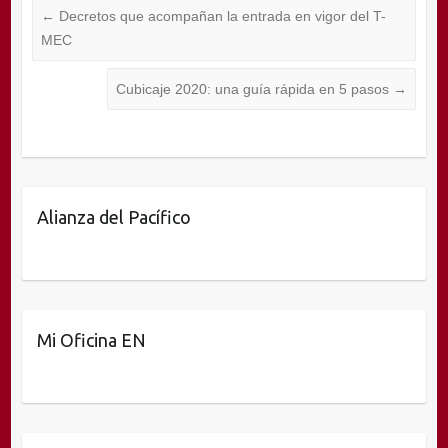
←
Decretos que acompañan la entrada en vigor del T-
MEC
Cubicaje 2020: una guía rápida en 5 pasos
→
Alianza del Pacífico
Mi Oficina EN