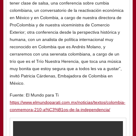
tener clase de salsa, una conferencia sobre cumbia
colombiana, un conversatorio de la reactivación económica
en México y en Colombia, a cargo de nuestra directora de
ProColombia y de nuestra viceministra de Comercio
Exterior; otra conferencia desde la perspectiva histórica y
humana, con un analista de política internacional muy
reconocido en Colombia que es Andrés Molano, y
cerraremos con una serenata colombiana, a cargo de un
trío que es el Trío Nuestra Herencia, que toca una música
muy bonita que estoy segura que a todos les va a gustar”,
invitó Patricia Cárdenas, Embajadora de Colombia en
México.
Fuente: El Mundo para Ti
https://www.elmundoparati.com.mx/noticias/textos/colombia-
conmemora-210-a%C3%B1os-de-la-independencia/