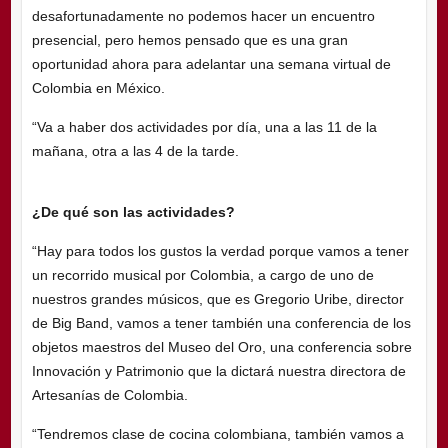
desafortunadamente no podemos hacer un encuentro
presencial, pero hemos pensado que es una gran
oportunidad ahora para adelantar una semana virtual de
Colombia en México.
“Va a haber dos actividades por día, una a las 11 de la
mañana, otra a las 4 de la tarde.
¿De qué son las actividades?
“Hay para todos los gustos la verdad porque vamos a tener
un recorrido musical por Colombia, a cargo de uno de
nuestros grandes músicos, que es Gregorio Uribe, director
de Big Band, vamos a tener también una conferencia de los
objetos maestros del Museo del Oro, una conferencia sobre
Innovación y Patrimonio que la dictará nuestra directora de
Artesanías de Colombia.
“Tendremos clase de cocina colombiana, también vamos a