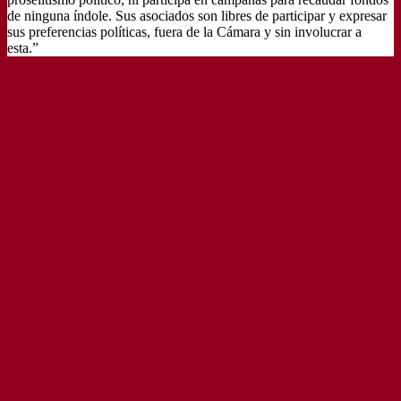
de ninguna índole. Sus asociados son libres de participar y expresar
sus preferencias políticas, fuera de la Cámara y sin involucrar a
esta.”