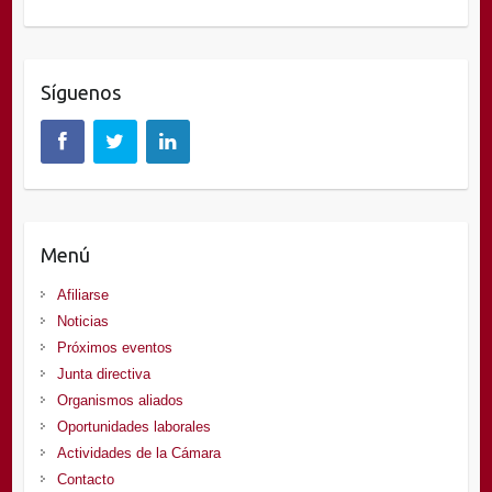
Síguenos
Menú
Afiliarse
Noticias
Próximos eventos
Junta directiva
Organismos aliados
Oportunidades laborales
Actividades de la Cámara
Contacto