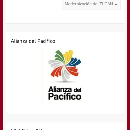
Modernización del TLCAN
→
Alianza del Pacífico