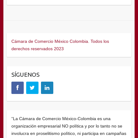
Cámara de Comercio México Colombia. Todos los
derechos reservados 2023
SÍGUENOS
“La Cámara de Comercio México-Colombia es una
organización empresarial NO política y por lo tanto no se
involucra en proselitismo político, ni participa en campañas