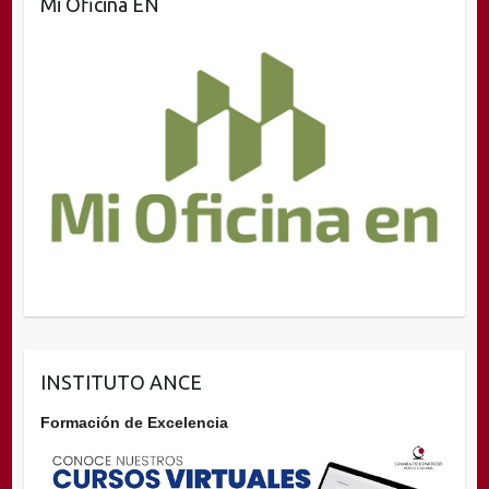
Mi Oficina EN
INSTITUTO ANCE
Formación de Excelencia