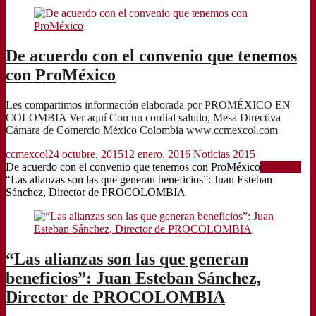
De acuerdo con el convenio que tenemos
con ProMéxico
Les compartimos información elaborada por PROMÉXICO EN
COLOMBIA Ver aquí Con un cordial saludo, Mesa Directiva
Cámara de Comercio México Colombia www.ccmexcol.com
ccmexcol
24 octubre, 2015
12 enero, 2016
Noticias 2015
De acuerdo con el convenio que tenemos con ProMéxico
Leer más
“Las alianzas son las que generan beneficios”: Juan Esteban
Sánchez, Director de PROCOLOMBIA
“Las alianzas son las que generan
beneficios”: Juan Esteban Sánchez,
Director de PROCOLOMBIA