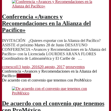
Conferencia «Avances y
Recomendaciones en la Alianza del
Pacífico»
INVITACIÓN ¿Quieres exportar con la Alianza del Pacífico?
ASISTE el próximo Martes 28 de Junio DESAYUNO
CONFERENCIA «Avances y Recomendaciones en la Alianza del
Pacífico» con la Licenciada LOURDES ARANA FLORES
Coordinadora de Latinoamérica y El Caribe de …
ccmexcol
13 junio, 2016
20 agosto, 2017
proxeventos
Conferencia «Avances y Recomendaciones en la Alianza del
Pacífico»
Leer más
De acuerdo con el convenio que tenemos con ProMéxico
De acuerdo con el convenio que tenemos
con ProMéxico