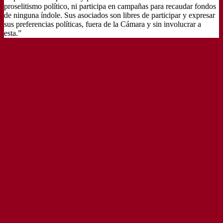
proselitismo político, ni participa en campañas para recaudar fondos
de ninguna índole. Sus asociados son libres de participar y expresar
sus preferencias políticas, fuera de la Cámara y sin involucrar a
esta.”