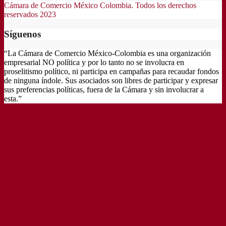
Cámara de Comercio México Colombia. Todos los derechos
reservados 2023
Síguenos
“La Cámara de Comercio México-Colombia es una organización
empresarial NO política y por lo tanto no se involucra en
proselitismo político, ni participa en campañas para recaudar fondos
de ninguna índole. Sus asociados son libres de participar y expresar
sus preferencias políticas, fuera de la Cámara y sin involucrar a
esta.”