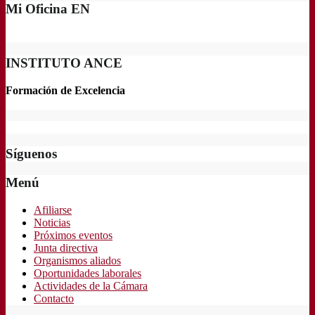
Mi Oficina EN
INSTITUTO ANCE
Formación de Excelencia
Síguenos
Menú
Afiliarse
Noticias
Próximos eventos
Junta directiva
Organismos aliados
Oportunidades laborales
Actividades de la Cámara
Contacto