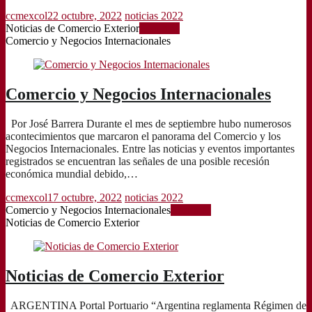
ccmexcol
22 octubre, 2022
noticias 2022
Noticias de Comercio Exterior
Leer más
Comercio y Negocios Internacionales
Comercio y Negocios Internacionales
Por José Barrera Durante el mes de septiembre hubo numerosos
acontecimientos que marcaron el panorama del Comercio y los
Negocios Internacionales. Entre las noticias y eventos importantes
registrados se encuentran las señales de una posible recesión
económica mundial debido,…
ccmexcol
17 octubre, 2022
noticias 2022
Comercio y Negocios Internacionales
Leer más
Noticias de Comercio Exterior
Noticias de Comercio Exterior
ARGENTINA Portal Portuario “Argentina reglamenta Régimen de