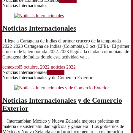
Noticias de Comercio Exterior
Leer más
Noticias Internacionales
Noticias Internacionales
Llega a Cartagena de Indias el primer crucero de la temporada
2022-2023 Cartagena de Indias (Colombia), 3 oct (EFE).- El primer
crucero de la temporada 2022-2023 llegó a la ciudad colombiana de
Cartagena de Indias donde esta actividad ya…
ccmexcol
5 octubre, 2022
noticias 2022
Noticias Internacionales
Leer más
Noticias Internacionales y de Comercio Exterior
Noticias Internacionales y de Comercio
Exterior
Intercambian México y Nueva Zelanda mejores prácticas en
materia de sustentabilidad agrícola y ganadera Los gobiernos de
México y Nueva Zelanda acordaron incrementar la colaboración