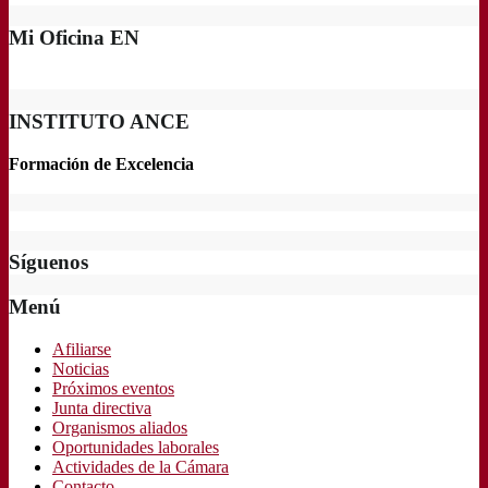
Mi Oficina EN
INSTITUTO ANCE
Formación de Excelencia
Síguenos
Menú
Afiliarse
Noticias
Próximos eventos
Junta directiva
Organismos aliados
Oportunidades laborales
Actividades de la Cámara
Contacto