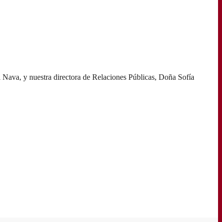
 Nava, y nuestra directora de Relaciones Públicas, Doña Sofía