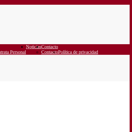
Noticias
Contacto
trata Personal
Contacto
Política de privacidad